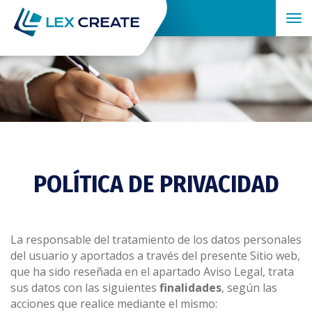
Tog
nav
POLÍTICA DE PRIVACIDAD
La responsable del tratamiento de los datos personales
del usuario y aportados a través del presente Sitio web,
que ha sido reseñada en el apartado Aviso Legal, trata
sus datos con las siguientes
finalidades
, según las
acciones que realice mediante el mismo: