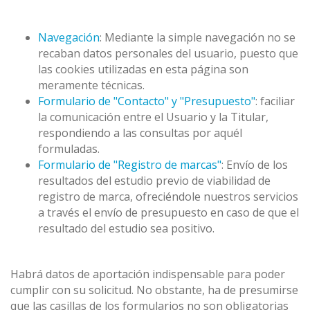
Navegación
: Mediante la simple navegación no se
recaban datos personales del usuario, puesto que
las cookies utilizadas en esta página son
meramente técnicas.
Formulario de "Contacto" y "Presupuesto"
: faciliar
la comunicación entre el Usuario y la Titular,
respondiendo a las consultas por aquél
formuladas.
Formulario de "Registro de marcas"
: Envío de los
resultados del estudio previo de viabilidad de
registro de marca, ofreciéndole nuestros servicios
a través el envío de presupuesto en caso de que el
resultado del estudio sea positivo.
Habrá datos de aportación indispensable para poder
cumplir con su solicitud. No obstante, ha de presumirse
que las casillas de los formularios no son obligatorias