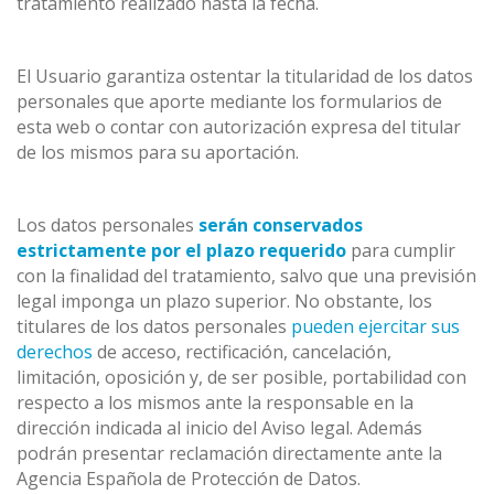
tratamiento realizado hasta la fecha.
El Usuario garantiza ostentar la titularidad de los datos
personales que aporte mediante los formularios de
esta web o contar con autorización expresa del titular
de los mismos para su aportación.
Los datos personales
serán conservados
estrictamente por el plazo requerido
para cumplir
con la finalidad del tratamiento, salvo que una previsión
legal imponga un plazo superior. No obstante, los
titulares de los datos personales
pueden ejercitar sus
derechos
de acceso, rectificación, cancelación,
limitación, oposición y, de ser posible, portabilidad con
respecto a los mismos ante la responsable en la
dirección indicada al inicio del Aviso legal. Además
podrán presentar reclamación directamente ante la
Agencia Española de Protección de Datos.