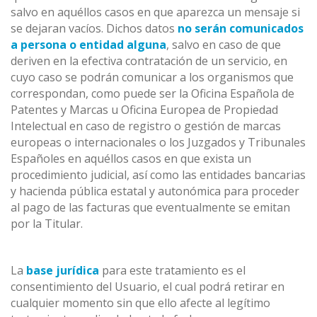
salvo en aquéllos casos en que aparezca un mensaje si
se dejaran vacíos. Dichos datos
no
serán comunicados
a persona o entidad alguna
, salvo en caso de que
deriven en la efectiva contratación de un servicio, en
cuyo caso se podrán comunicar a los organismos que
correspondan, como puede ser la Oficina Española de
Patentes y Marcas u Oficina Europea de Propiedad
Intelectual en caso de registro o gestión de marcas
europeas o internacionales o los Juzgados y Tribunales
Españoles en aquéllos casos en que exista un
procedimiento judicial, así como las entidades bancarias
y hacienda pública estatal y autonómica para proceder
al pago de las facturas que eventualmente se emitan
por la Titular.
La
base jurídica
para este tratamiento es el
consentimiento del Usuario, el cual podrá retirar en
cualquier momento sin que ello afecte al legítimo