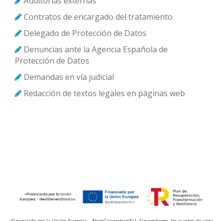
Auditorías externas
Contratos de encargado del tratamiento
Delegado de Protección de Datos
Denuncias ante la Agencia Española de
Protección de Datos
Demandas en vía judicial
Redacción de textos legales en páginas web