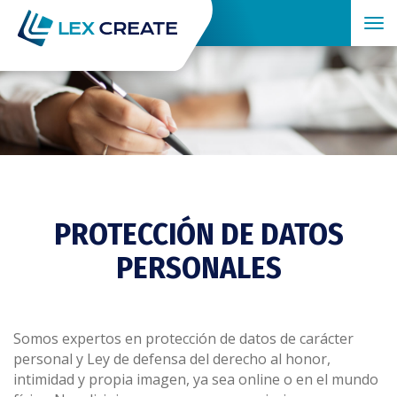
Tog
nav
PROTECCIÓN DE DATOS
PERSONALES
Somos expertos en protección de datos de carácter
personal y Ley de defensa del derecho al honor,
intimidad y propia imagen, ya sea online o en el mundo