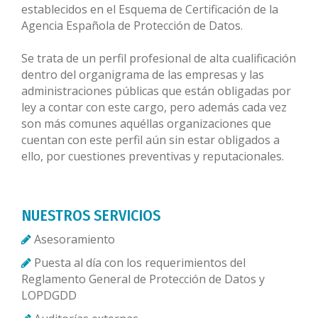
establecidos en el Esquema de Certificación de la
Agencia Española de Protección de Datos.
Se trata de un perfil profesional de alta cualificación
dentro del organigrama de las empresas y las
administraciones públicas que están obligadas por
ley a contar con este cargo, pero además cada vez
son más comunes aquéllas organizaciones que
cuentan con este perfil aún sin estar obligados a
ello, por cuestiones preventivas y reputacionales.
NUESTROS SERVICIOS
Asesoramiento
Puesta al día con los requerimientos del
Reglamento General de Protección de Datos y
LOPDGDD