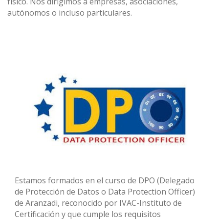
físico. Nos dirigimos a empresas, asociaciones,
autónomos o incluso particulares.
Estamos formados en el curso de DPO (Delegado
de Protección de Datos o Data Protection Officer)
de Aranzadi, reconocido por IVAC-Instituto de
Certificación y que cumple los requisitos