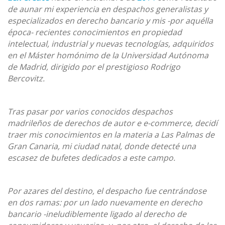
de aunar mi experiencia en despachos generalistas y
especializados en derecho bancario y mis -por aquélla
época- recientes conocimientos en propiedad
intelectual, industrial y nuevas tecnologías, adquiridos
en el Máster homónimo de la Universidad Autónoma
de Madrid, dirigido por el prestigioso Rodrigo
Bercovitz.
Tras pasar por varios conocidos despachos
madrileños de derechos de autor e e-commerce, decidí
traer mis conocimientos en la materia a Las Palmas de
Gran Canaria, mi ciudad natal, donde detecté una
escasez de bufetes dedicados a este campo.
Por azares del destino, el despacho fue centrándose
en dos ramas: por un lado nuevamente en derecho
bancario -ineludiblemente ligado al derecho de