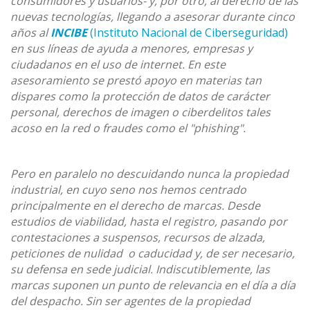
consumidores y usuarios- y, por otro, al derecho de las
nuevas tecnologías, llegando a asesorar durante cinco
años al
INCIBE
(Instituto Nacional de Ciberseguridad)
en sus líneas de ayuda a menores, empresas y
ciudadanos en el uso de internet. En este
asesoramiento se prestó apoyo en materias tan
dispares como la protección de datos de carácter
personal, derechos de imagen o ciberdelitos tales
acoso en la red o fraudes como el "phishing".
Pero en paralelo no descuidando nunca la propiedad
industrial, en cuyo seno nos hemos centrado
principalmente en el derecho de marcas. Desde
estudios de viabilidad, hasta el registro, pasando por
contestaciones a suspensos, recursos de alzada,
peticiones de nulidad o caducidad y, de ser necesario,
su defensa en sede judicial. Indiscutiblemente, las
marcas suponen un punto de relevancia en el día a día
del despacho. Sin ser agentes de la propiedad