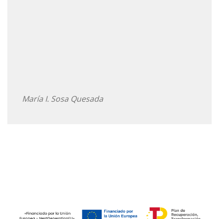
María I. Sosa Quesada