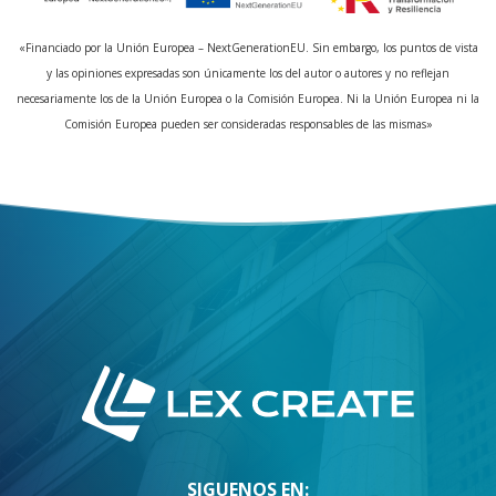
«Financiado por la Unión Europea – NextGenerationEU. Sin embargo, los puntos de vista
y las opiniones expresadas son únicamente los del autor o autores y no reflejan
necesariamente los de la Unión Europea o la Comisión Europea. Ni la Unión Europea ni la
Comisión Europea pueden ser consideradas responsables de las mismas»
SIGUENOS EN: